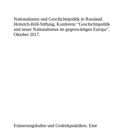
Nationalismus und Geschichtspolitik in Russland.
Heinrich-Böll-Stiftung, Konferenz “Geschichtspolitik
und neuer Nationalismus im gegenwärtigen Europa”,
Oktober 2017.
Erinnerungskultur und Gedenkpraktiken. Eine