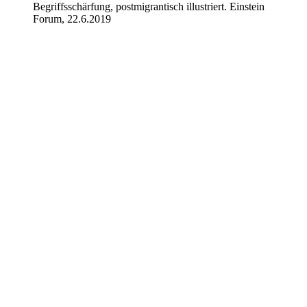
Begriffsschärfung, postmigrantisch illustriert. Einstein
Forum, 22.6.2019