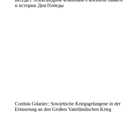
и истории Дня Победы
Cordula Gdaniec: Sowjetische Kriegsgefangene in der
Erinnerung an den Großen Vaterländischen Krieg