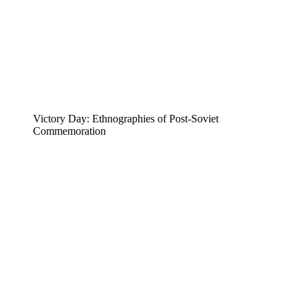
Victory Day: Ethnographies of Post-Soviet
Commemoration