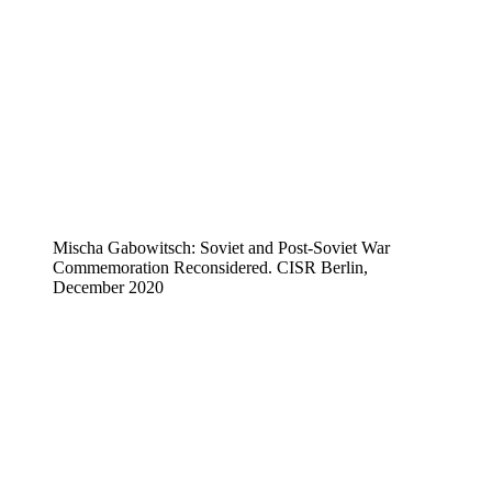
Mischa Gabowitsch: Soviet and Post-Soviet War
Commemoration Reconsidered. CISR Berlin,
December 2020